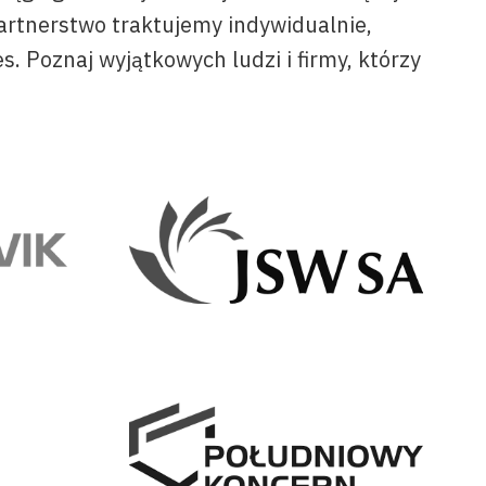
artnerstwo traktujemy indywidualnie,
. Poznaj wyjątkowych ludzi i firmy, którzy